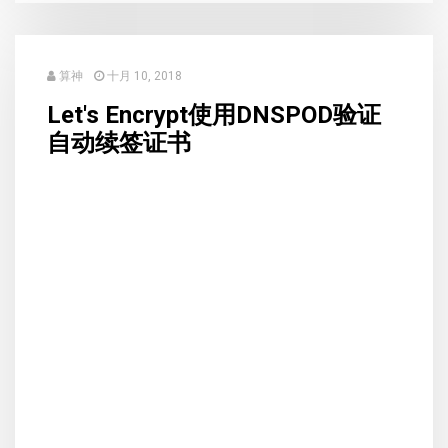
算神
十月 10, 2018
Let's Encrypt使用DNSPOD验证
自动续签证书