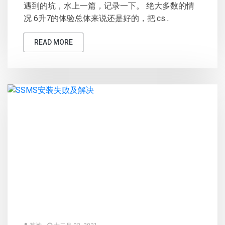
遇到的坑，水上一篇，记录一下。 绝大多数的情
况 6升7的体验总体来说还是好的，把.cs...
READ MORE