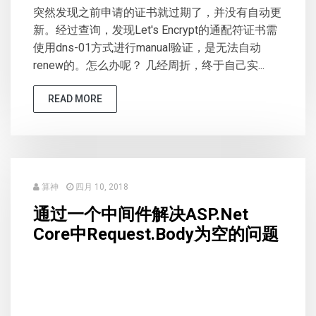
突然发现之前申请的证书就过期了，并没有自动更
新。经过查询，发现Let's Encrypt的通配符证书需
使用dns-01方式进行manual验证，是无法自动
renew的。怎么办呢？ 几经周折，终于自己实...
READ MORE
算神
四月 10, 2018
通过一个中间件解决ASP.Net
Core中Request.Body为空的问题