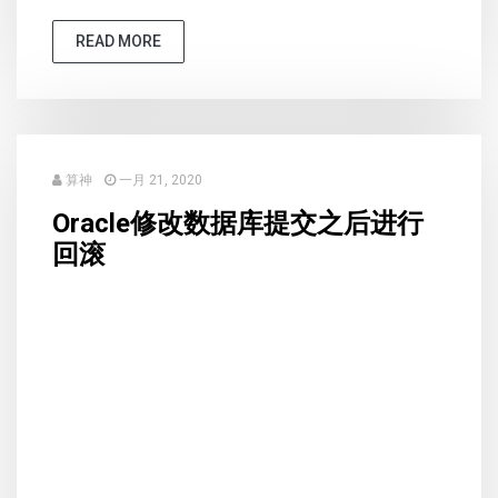
READ MORE
算神
一月 21, 2020
Oracle修改数据库提交之后进行
回滚