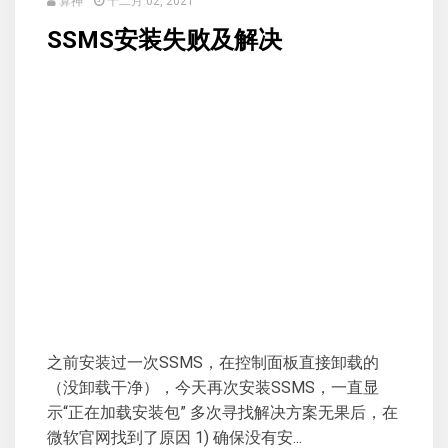
算神
十二月 02, 2021
SSMS安装失败及解决
之前安装过一次SSMS，在控制面板直接卸载的
（没卸载干净），今天再次安装SSMS，一直显
示“正在加载安装包” 多次寻找解决方案无果后，在
微软官网找到了原因 1) 确保没有安...