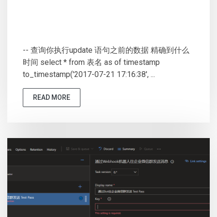
-- 查询你执行update 语句之前的数据 精确到什么
时间 select * from 表名 as of timestamp
to_timestamp('2017-07-21 17:16:38', ...
READ MORE