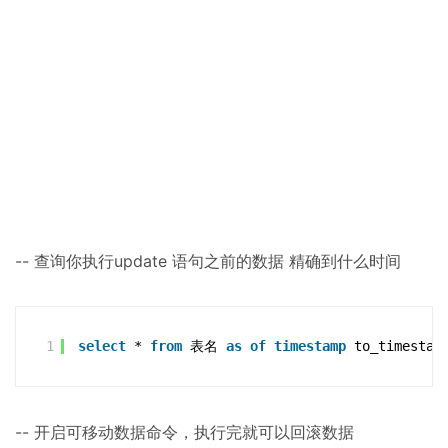
-- 查询你执行update 语句之前的数据 精确到什么时间
1
select
* 
from
表名 
as
of
timestamp
to_timestam
-- 开启可移动数据命令，执行完就可以回滚数据