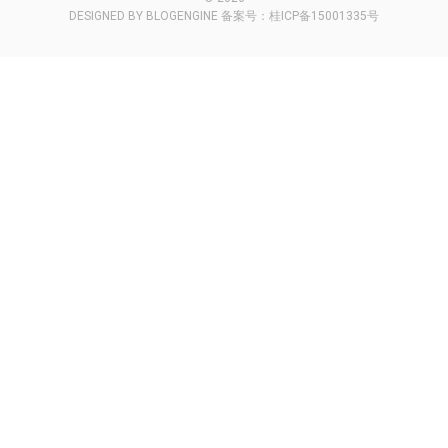
DESIGNED BY
BLOGENGINE
备案号：
桂ICP备15001335号