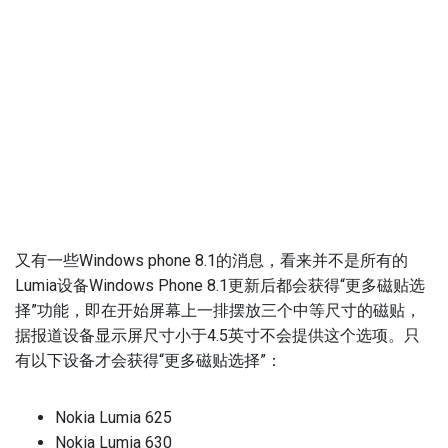
又有一些Windows phone 8.1的消息，看来并不是所有的
Lumia设备Windows Phone 8.1更新后都会获得“更多磁贴选
择”功能，即在开始屏幕上一排摆放三个中等尺寸的磁贴，
据报道设备显示屏尺寸小于4.5英寸不会提供这个选项。只
有以下设备才会获得“更多磁贴选择”：
Nokia Lumia 625
Nokia Lumia 630