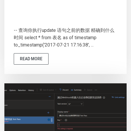
-- 查询你执行update 语句之前的数据 精确到什么
时间 select * from 表名 as of timestamp
to_timestamp('2017-07-21 17:16:38', ...
READ MORE