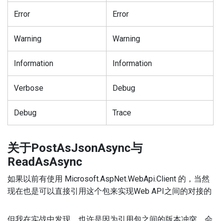
Error
Error
Warning
Warning
Information
Information
Verbose
Debug
Debug
Trace
关于PostAsJsonAsync与
ReadAsAsync
如果以前有使用 Microsoft.AspNet.WebApi.Client 的，当然
现在也是可以直接引用这个包来实现Web API之间的对接的
但我在实战中发现，也许是因为引用包之间的版本冲突，会