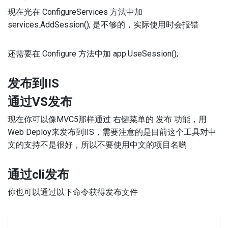
现在光在 ConfigureServices 方法中加
services.AddSession(); 是不够的，实际使用时会报错
还需要在 Configure 方法中加 app.UseSession();
发布到IIS
通过VS发布
现在你可以像MVC5那样通过 右键菜单的 发布 功能，用
Web Deploy来发布到IIS，需要注意的是目前这个工具对中
文的支持不是很好，所以不要使用中文的项目名哟
通过cli发布
你也可以通过以下命令获得发布文件