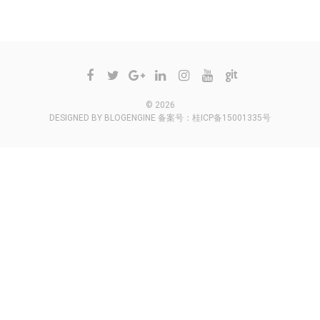
© 2026
DESIGNED BY
BLOGENGINE
备案号：
桂ICP备15001335号