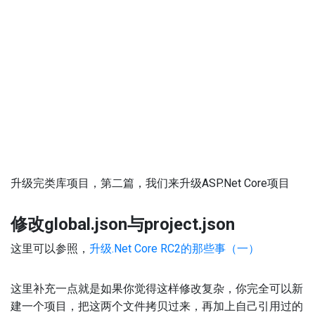
升级完类库项目，第二篇，我们来升级ASP.Net Core项目
修改
global.json与
project.json
这里可以参照，
升级.Net Core RC2的那些事（一）
这里补充一点就是如果你觉得这样修改复杂，你完全可以新
建一个项目，把这两个文件拷贝过来，再加上自己引用过的