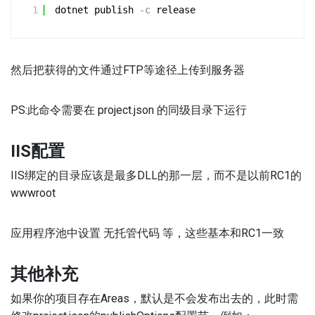
1
dotnet publish
-c
release
然后把获得的文件通过FTP等途径上传到服务器
PS:此命令需要在 project.json 的同级目录下运行
IIS配置
IIS绑定的目录应该是最多DLL的那一层，而不是以前RC1的
wwwroot
应用程序池中设置 无托管代码 等，这些基本和RC1一致
其他补充
如果你的项目存在Areas，默认是不会发布出去的，此时需