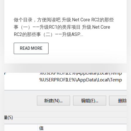
做个目录，方便阅读吧 升级.Net Core RC2的那些
事（一）——升级RC1的类库项目 升级.Net Core
RC2的那些事（二）——升级ASP....
READ MORE