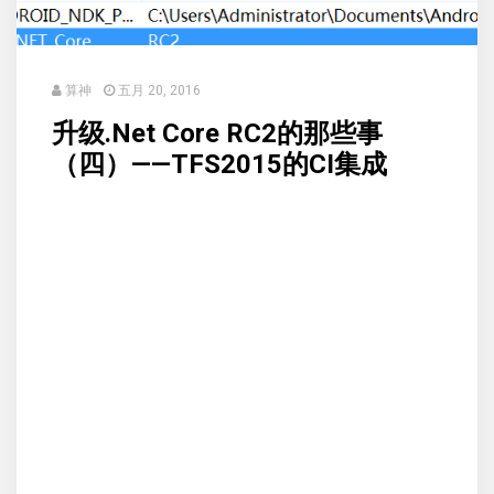
算神
五月 20, 2016
升级.Net Core RC2的那些事
（四）——TFS2015的CI集成