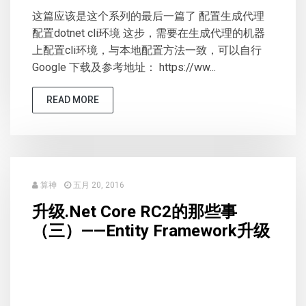
这篇应该是这个系列的最后一篇了 配置生成代理
配置dotnet cli环境 这步，需要在生成代理的机器
上配置cli环境，与本地配置方法一致，可以自行
Google 下载及参考地址： https://ww...
READ MORE
算神
五月 20, 2016
升级.Net Core RC2的那些事
（三）——Entity Framework升级