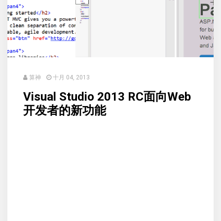
算神
十月 04, 2013
Visual Studio 2013 RC面向Web
开发者的新功能