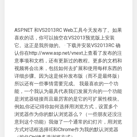
ASP.NET 和VS2013RC Web工具今天发布了。如果
喜欢的话，你可以抽空在VS2013预览版上安装
它。这正是我所做的。 · 下载并安装VS2013RC 确
认你在http://www.asp.net/vnext上查看了发布的注
意事项和文档，还有更新过的教程。更多的文档和
视频将会出来，包括如何去扩展和使用每样东西的
详细步骤。因为这是候补发布版（而不是最终版）
所以还有一些事情需要完成。 我最喜欢的一个功
能，一个我认为最具代表我们发展方向的一个功能
是浏览器链接而且最厉害的是它的可扩展性模块。
例如,你还记得你如何选择用浏览方式，设置多个
浏览器作为你的默认浏览器么？（一些朋友还没注
意到这个功能）我做了一个通常的幻灯片，用浏览
方式对话框选择IE和Chrome作为我的默认浏览器