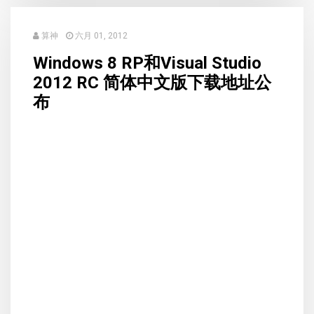
算神
六月 01, 2012
Windows 8 RP和Visual Studio
2012 RC 简体中文版下载地址公
布