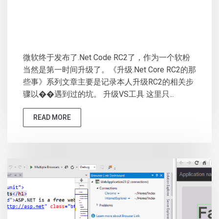
微软终于发布了.Net Code RC2了，作为一个软粉
当然是第一时间升级了。《升级.Net Core RC2的那
些事》系列文章主要是记录本人升级RC2的相关步
骤以��遇到过的坑。 升级VS工具 这里只...
READ MORE