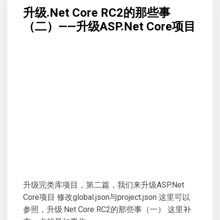
升级.Net Core RC2的那些事
（二）——升级ASP.Net Core项目
升级完类库项目，第二篇，我们来升级ASP.Net
Core项目 修改global.json与project.json 这里可以
参照，升级.Net Core RC2的那些事（一） 这里补