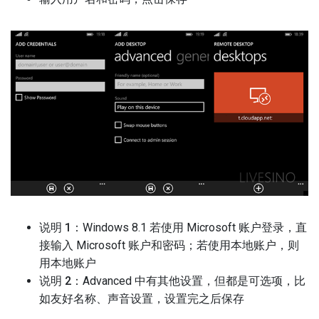
说明 1
：Windows 8.1 若使用 Microsoft 账户登录，直
接输入 Microsoft 账户和密码；若使用本地账户，则
用本地账户
说明 2
：Advanced 中有其他设置，但都是可选项，比
如友好名称、声音设置，设置完之后保存