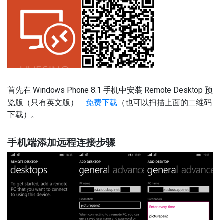
首先在 Windows Phone 8.1 手机中安装 Remote Desktop 预
览版（只有英文版），
免费下载
（也可以扫描上面的二维码
下载）。
手机端添加远程连接步骤