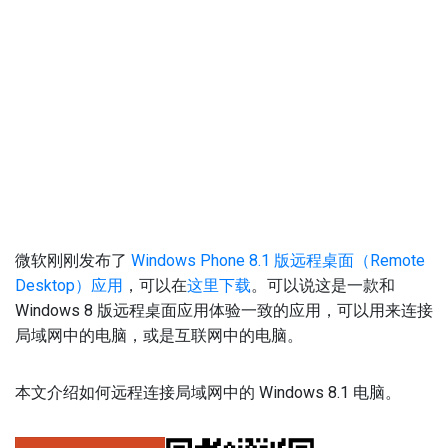
微软刚刚发布了
Windows Phone 8.1 版远程桌面（Remote
Desktop）应用
，可以在
这里下载
。可以说这是一款和
Windows 8 版远程桌面应用体验一致的应用，可以用来连接
局域网中的电脑，或是互联网中的电脑。
本文介绍如何远程连接局域网中的 Windows 8.1 电脑。