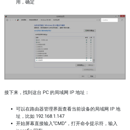
用，确定
接下来，找到这台 PC 的局域网 IP 地址：
可以在路由器管理界面查看当前设备的局域网 IP 地
址，比如 192.168.1.147
开始屏幕直接输入“CMD”，打开命令提示符，输入