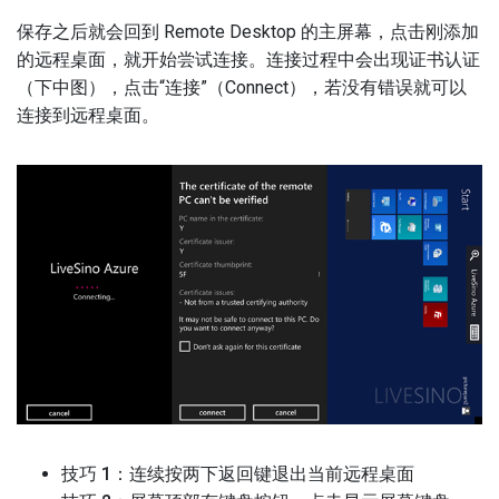
保存之后就会回到 Remote Desktop 的主屏幕，点击刚添加
的远程桌面，就开始尝试连接。连接过程中会出现证书认证
（下中图），点击“连接”（Connect），若没有错误就可以
连接到远程桌面。
技巧 1
：连续按两下返回键退出当前远程桌面