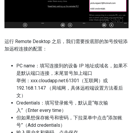
运行 Remote Desktop 之后，我们需要按底部的加号按钮添
加远程连接的配置：
PC name：填写连接到的设备 IP 地址或域名，如果不
是默认端口连接，末尾冒号加上端口
举例：xxx.cloudapp.net:61301（互联网）或
192.168.1.147 （局域网，具体远程端设置方法看后
文）
Credentials：填写登录账号，默认是“每次输
入”（Enter every time）
但如果想保存账号和密码，下拉菜单中点击“添加账
号”（Add credentials）
输入用户名和密码，点击保存