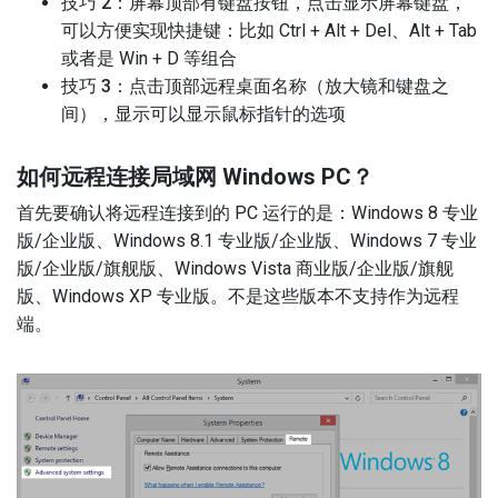
技巧 2
：屏幕顶部有键盘按钮，点击显示屏幕键盘，
可以方便实现快捷键：比如 Ctrl + Alt + Del、Alt + Tab
或者是 Win + D 等组合
技巧 3
：点击顶部远程桌面名称（放大镜和键盘之
间），显示可以显示鼠标指针的选项
如何远程连接局域网 Windows PC？
首先要确认将远程连接到的 PC 运行的是：Windows 8 专业
版/企业版、Windows 8.1 专业版/企业版、Windows 7 专业
版/企业版/旗舰版、Windows Vista 商业版/企业版/旗舰
版、Windows XP 专业版。不是这些版本不支持作为远程
端。