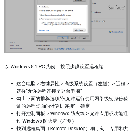
以 Windows 8.1 PC 为例，按照步骤设置远程端：
这台电脑 > 右键属性 > 高级系统设置（左侧）> 远程 >
选择“允许远程连接至这台电脑”
勾上下面的推荐选项“仅允许运行使用网络级别身份验
证的远程桌面的计算机连接”，确定
打开控制面板 > Windows 防火墙 > 允许应用或功能通
过 Windows 防火墙（左侧）
找到远程桌面（Remote Desktop）项，勾上专用和共