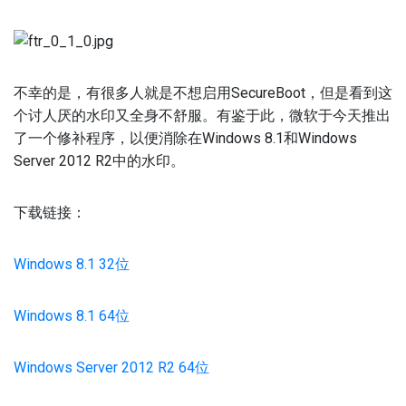
不幸的是，有很多人就是不想启用SecureBoot，但是看到这
个讨人厌的水印又全身不舒服。有鉴于此，微软于今天推出
了一个修补程序，以便消除在Windows 8.1和Windows
Server 2012 R2中的水印。
下载链接：
Windows 8.1 32位
Windows 8.1 64位
Windows Server 2012 R2 64位