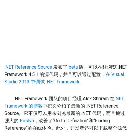
.NET Reference Source
发布了
beta
版，可以在线浏览 .NET
Framework 4.5.1 的源代码，并且可以通过配置，
在 Visual
Studio 2013 中调试 .NET Framework
。
.NET Framework 团队的项目经理 Alok Shriram 在
.NET
Framework 的博客
中撰文介绍了最新的 .NET Reference
Source。它不仅可以用来浏览最新的 .NET 代码，而且通过
强大的
Roslyn
，改善了“Go to Defination”和“Finding
Reference”的在线体验。此外，开发者还可以下载整个源代