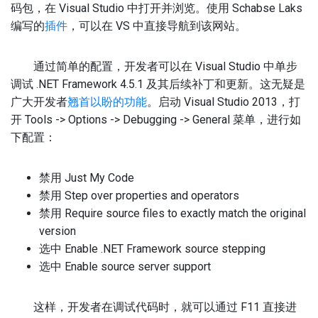
码包，在 Visual Studio 中打开并浏览。使用 Schabse Laks
编写的
插件
，可以在 VS 中直接导航到该网站。
通过简单的配置，开发者可以在 Visual Studio 中单步
调试 .NET Framework 4.5.1 及其后续补丁和更新。这无疑是
广大开发者
翘首以盼的功能
。启动 Visual Studio 2013，打
开 Tools -> Options -> Debugging -> General 菜单，进行如
下配置：
禁用 Just My Code
禁用 Step over properties and operators
禁用 Require source files to exactly match the original
version
选中 Enable .NET Framework source stepping
选中 Enable source server support
这样，开发者在调试代码时，就可以通过 F11 直接进