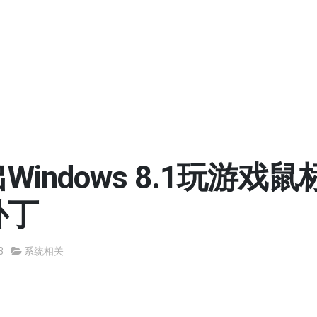
Windows 8.1玩游戏
补丁
3
系统相关