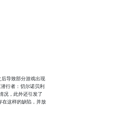
理之后导致部分游戏出现
、《潜行者：切尔诺贝利
后情况，此外还引发了
确实存在这样的缺陷，并放