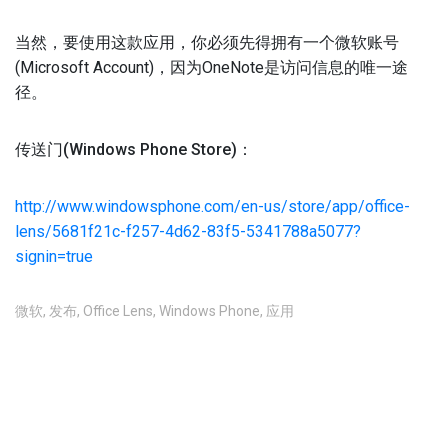
当然，要使用这款应用，你必须先得拥有一个微软账号
(Microsoft Account)，因为OneNote是访问信息的唯一途
径。
传送门(Windows Phone Store)：
http://www.windowsphone.com/en-us/store/app/office-
lens/5681f21c-f257-4d62-83f5-5341788a5077?
signin=true
微软
,
发布
,
Office Lens
,
Windows Phone
,
应用
不允许评论