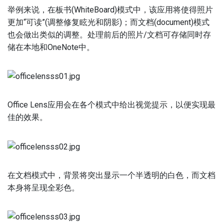
举例来说，在板书(WhiteBoard)模式中，该应用将使得照片
更加“可读”(调整修复眩光和阴影)；而文档(document)模式
也会做出类似的调整。处理前后的照片/文档可存储同时存
储在本地和OneNote中。
Office Lens应用会在各个模式中给出视觉提示，以便实现最
佳的效果。
在文档模式中，背景将突出显示一个半透明的白色，而文档
本身将呈现全彩色。