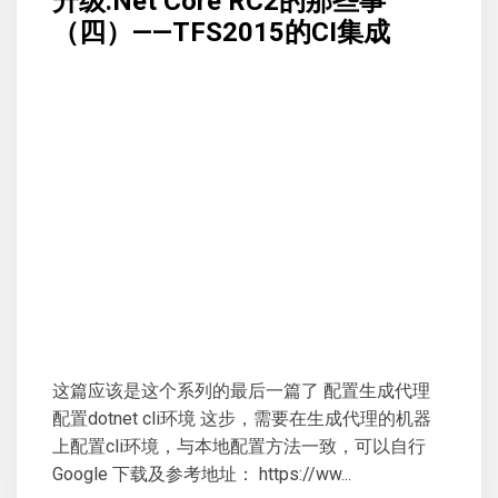
升级.Net Core RC2的那些事
（四）——TFS2015的CI集成
这篇应该是这个系列的最后一篇了 配置生成代理
配置dotnet cli环境 这步，需要在生成代理的机器
上配置cli环境，与本地配置方法一致，可以自行
Google 下载及参考地址： https://ww...