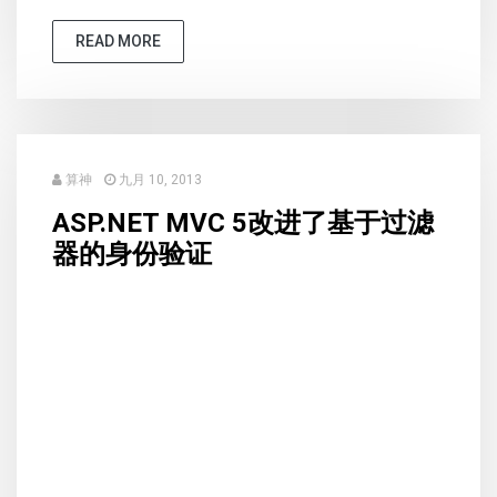
READ MORE
算神
九月 10, 2013
ASP.NET MVC 5改进了基于过滤
器的身份验证