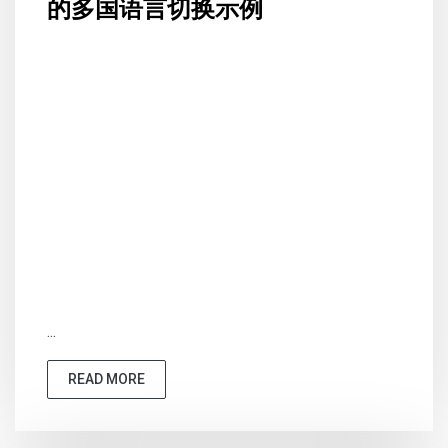
的多国语言切换示例
...
READ MORE