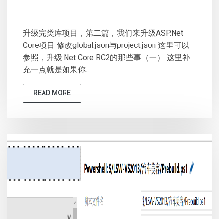
升级完类库项目，第二篇，我们来升级ASP.Net
Core项目 修改global.json与project.json 这里可以
参照，升级.Net Core RC2的那些事（一） 这里补
充一点就是如果你...
READ MORE