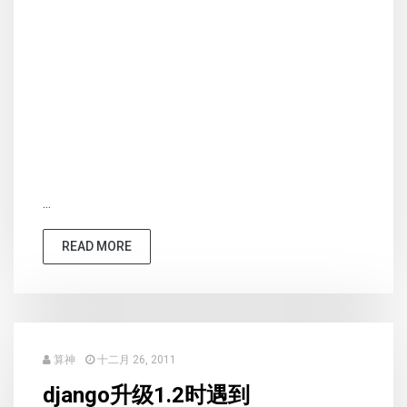
...
READ MORE
算神
十二月 26, 2011
django升级1.2时遇到