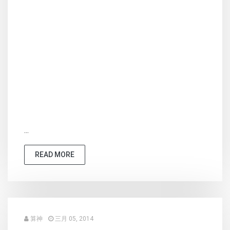
...
READ MORE
算神
三月 05, 2014