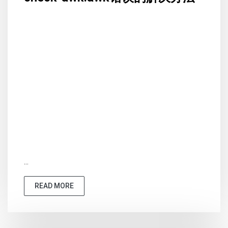
...
READ MORE