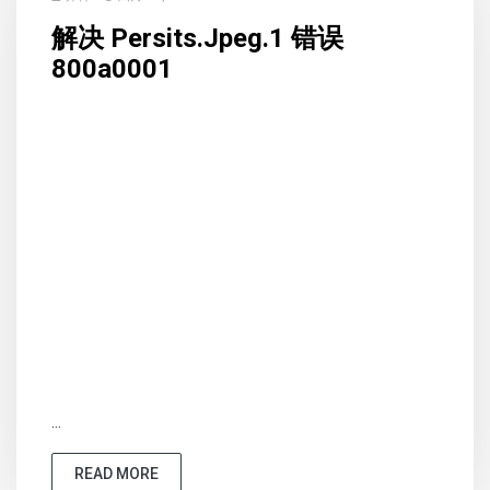
解决 Persits.Jpeg.1 错误
800a0001
...
READ MORE