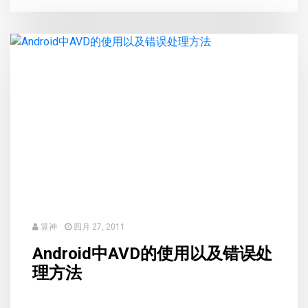
算神
四月 27, 2011
Android中AVD的使用以及错误处
理方法