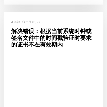
算神
十月 08, 2013
解决错误：根据当前系统时钟或
签名文件中的时间戳验证时要求
的证书不在有效期内