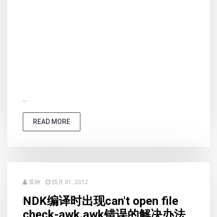
...
READ MORE
算神
四月 01, 2012
NDK编译时出现can't open file
check-awk.awk错误的解决办法