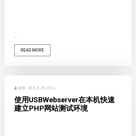
...
READ MORE
算神
五月 29, 2012
使用USBWebserver在本机快速
建立PHP网站测试环境