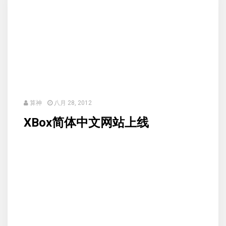
算神
八月 28, 2012
XBox简体中文网站上线