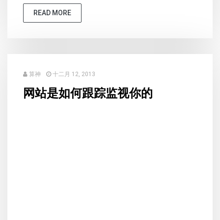
READ MORE
算神
十二月 12, 2013
网站是如何跟踪监视你的