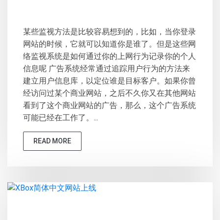
某些监视方法是比较容易想到的，比如，当你登录
网站的时候，它就可以知道你是谁了。但是这些网
络监视系统是如何通过你的上网行为记录你的个人
信息呢 广告系统经常通过追踪用户行为的方法来
建立用户信息库，以定位谁是目标客户。如果你曾
经访问过某个商业网站，之后不久你又在其他网站
看到了这个商业网站的广告，那么，这个广告系统
可能已经在工作了。...
READ MORE