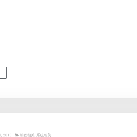
E
, 2013
编程相关
,
系统相关