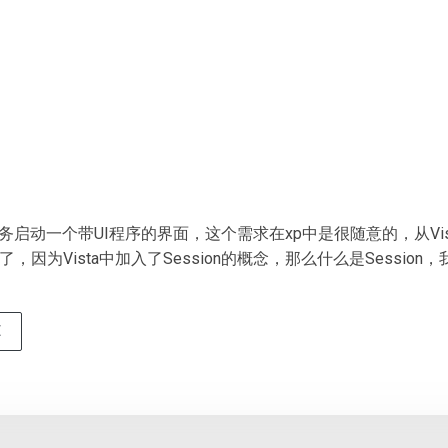
s服务启动一个带UI程序的界面，这个需求在xp中是很随意的，从Vi
，因为Vista中加入了Session的概念，那么什么是Session
E