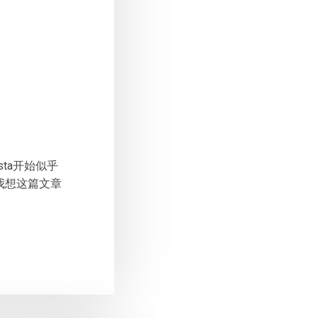
sta开始似乎
，我想这篇文章