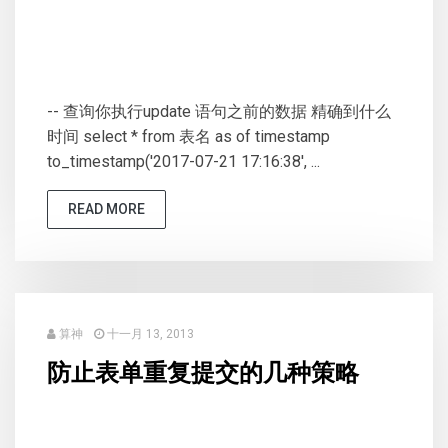
-- 查询你执行update 语句之前的数据 精确到什么
时间 select * from 表名 as of timestamp
to_timestamp('2017-07-21 17:16:38', ...
READ MORE
算神
十一月 13, 2013
防止表单重复提交的几种策略