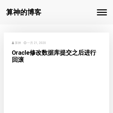
算神的博客
算神
一月 21, 2020
Oracle修改数据库提交之后进行
回滚