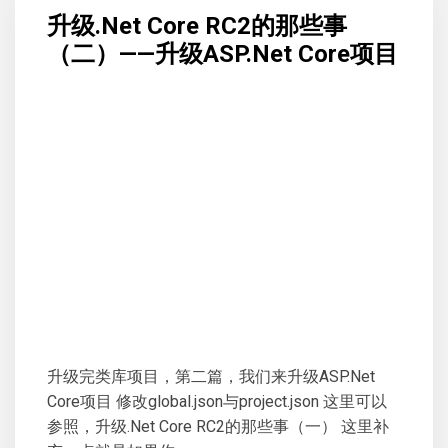
升级.Net Core RC2的那些事
（二）——升级ASP.Net Core项目
升级完类库项目，第二篇，我们来升级ASP.Net
Core项目 修改global.json与project.json 这里可以
参照，升级.Net Core RC2的那些事（一） 这里补