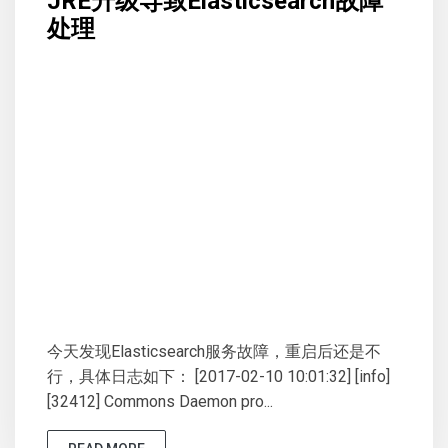
JRE升级导致Elasticsearch故障
处理
今天发现Elasticsearch服务故障，重启后还是不
行，具体日志如下： [2017-02-10 10:01:32] [info]
[32412] Commons Daemon pro...