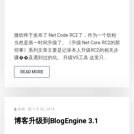
微软终于发布了.Net Code RC2了，作为一个软粉
当然是第一时间升级了。《升级.Net Core RC2的那
些事》系列文章主要是记录本人升级RC2的相关步
骤��及遇到过的坑。 升级VS工具 这里只...
READ MORE
算神
十月 05, 2014
博客升级到BlogEngine 3.1