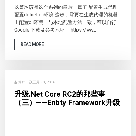
这篇应该是这个系列的最后一篇了 配置生成代理
配置dotnet cli环境 这步，需要在生成代理的机器
上配置cli环境，与本地配置方法一致，可以自行
Google 下载及参考地址： https://ww...
READ MORE
算神
五月 20, 2016
升级.Net Core RC2的那些事
（三）——Entity Framework升级