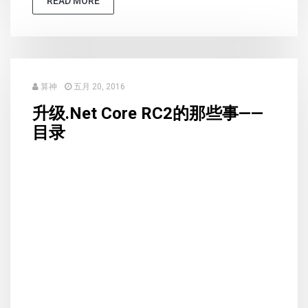
READ MORE
算神
五月 20, 2016
升级.Net Core RC2的那些事——
目录