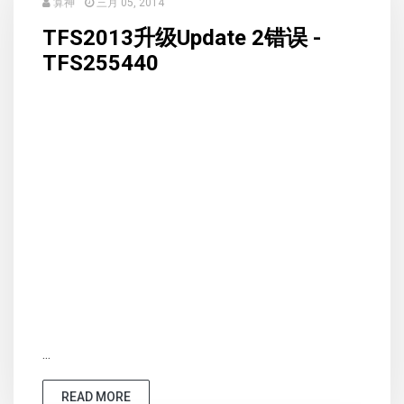
算神
三月 05, 2014
TFS2013升级Update 2错误 -
TFS255440
...
READ MORE