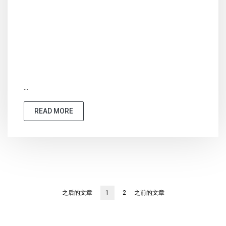
...
READ MORE
之后的文章
1
2
之前的文章