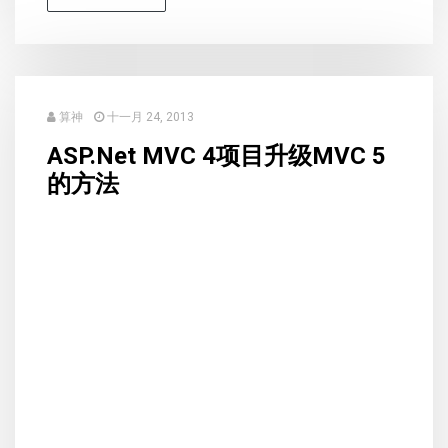
算神
十一月 24, 2013
ASP.Net MVC 4项目升级MVC 5
的方法