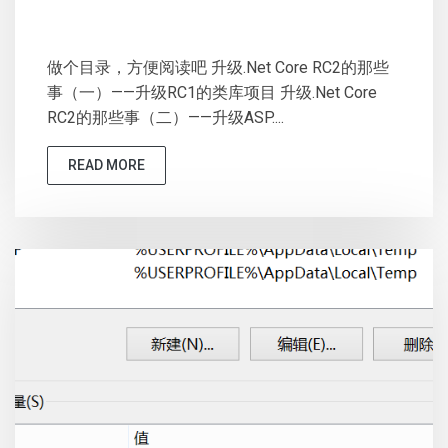
做个目录，方便阅读吧 升级.Net Core RC2的那些
事（一）——升级RC1的类库项目 升级.Net Core
RC2的那些事（二）——升级ASP....
READ MORE