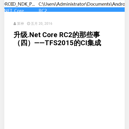
算神
五月 20, 2016
升级.Net Core RC2的那些事
（四）——TFS2015的CI集成