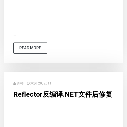
...
READ MORE
算神
六月 20, 2011
Reflector反编译.NET文件后修复