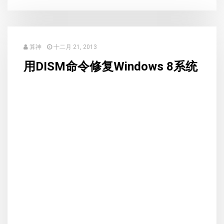
算神
十二月 21, 2013
用DISM命令修复Windows 8系统