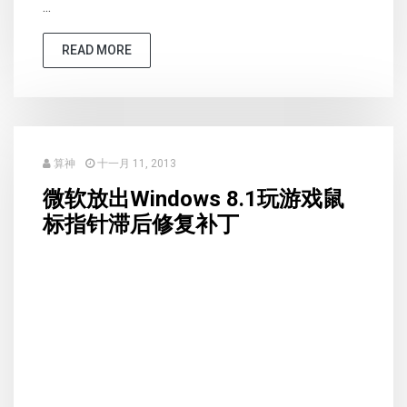
...
READ MORE
算神
十一月 11, 2013
微软放出Windows 8.1玩游戏鼠
标指针滞后修复补丁