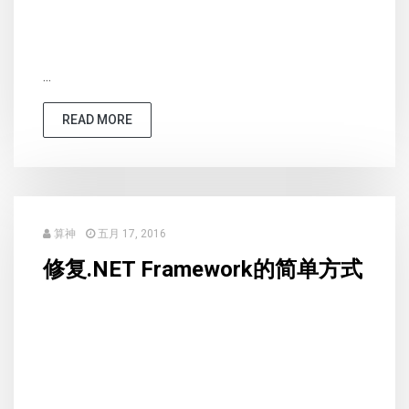
...
READ MORE
算神
五月 17, 2016
修复.NET Framework的简单方式